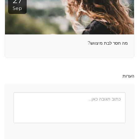
27
Sep
מה חסר לבת מיצווש?
הערות