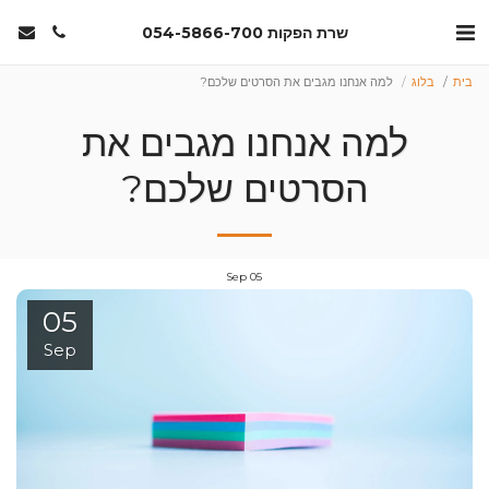
שרת הפקות 054-5866-700
בית
בלוג
למה אנחנו מגבים את הסרטים שלכם?
למה אנחנו מגבים את
הסרטים שלכם?
Sep
05
05
Sep