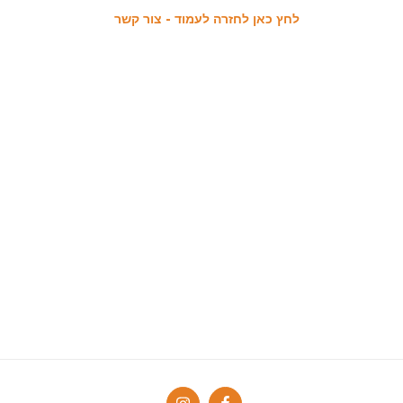
לחץ כאן לחזרה לעמוד - צור קשר