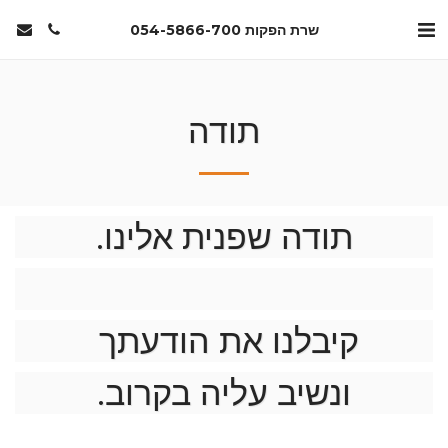
שרת הפקות 054-5866-700
תודה
תודה שפנית אלינו.
קיבלנו את הודעתך
ונשיב עליה בקרוב.