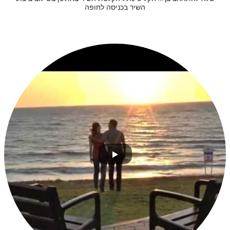
השיר בכניסה לחופה