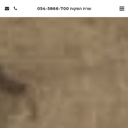
שרת הפקות 054-5866-700