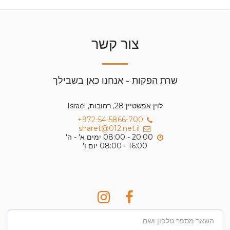
צור קשר
שרת הפקות - אנחנו כאן בשבילך
לוין אפשטיין 28, רחובות, Israel
+972-54-5866-700
sharet@012.net.il
16:00 - 08:00 יום ו'