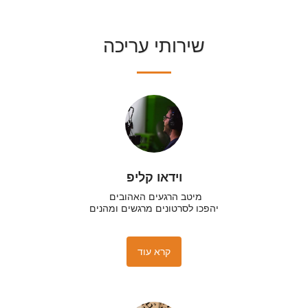
שירותי עריכה
וידאו קליפ
יהפכו לסרטונים מרגשים ומהנים
קרא עוד