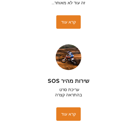
זה עוד לא מאוחר...
קרא עוד
שירות מהיר SOS
בהתראה קצרה
קרא עוד