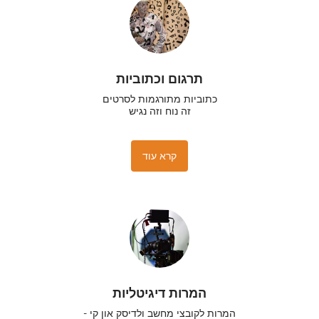
תרגום וכתוביות
זה נוח וזה נגיש
קרא עוד
המרות דיגיטליות