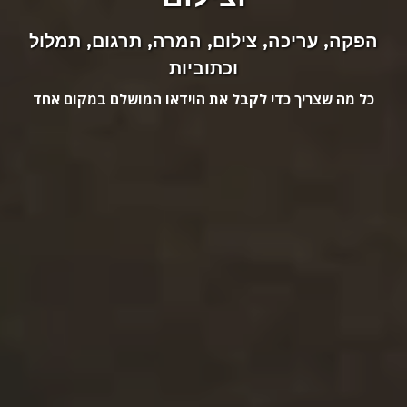
הפקה, עריכה, צילום, המרה, תרגום, תמלול
וכתוביות
כל מה שצריך כדי לקבל את הוידאו המושלם במקום אחד