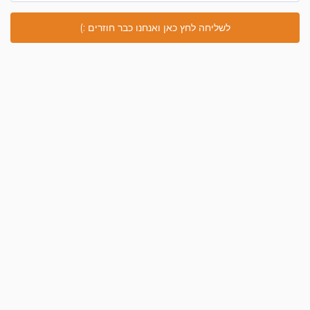
לשליחה לחץ כאן ואנחנו כבר חוזרים :)