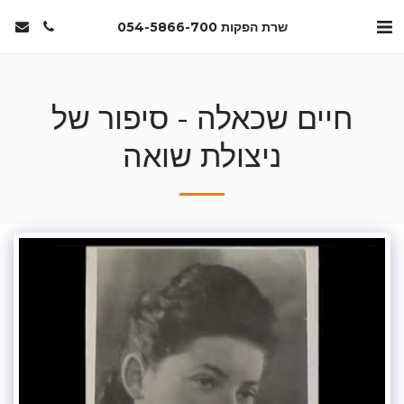
שרת הפקות 054-5866-700
חיים שכאלה - סיפור של
ניצולת שואה