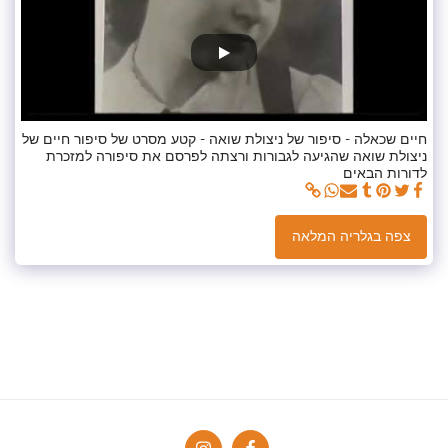
חיים שכאלה - סיפור של ניצולת שואה - קטע מסרט של סיפור חיים של
ניצולת שואה שהגיעה לגבורות ורצתה לפרסם את סיפורה למזכרת
לדורות הבאים
צפה בגלריה המלאה